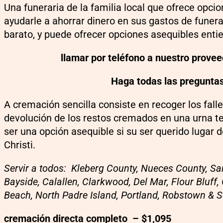
Una funeraria de la familia local que ofrece opc
ayudarle a ahorrar dinero en sus gastos de funer
barato, y puede ofrecer opciones asequibles entie
llamar por teléfono a nuestro provee
Haga todas las pregunta
A cremación sencilla consiste en recoger los falle
devolución de los restos cremados en una urna t
ser una opción asequible si su ser querido lugar 
Christi.
Servir a todos:
Kleberg County, Nueces County, San
Bayside, Calallen, Clarkwood, Del Mar, Flour Bluff
Beach, North Padre Island, Portland, Robstown & S
cremación directa completo – $1,095