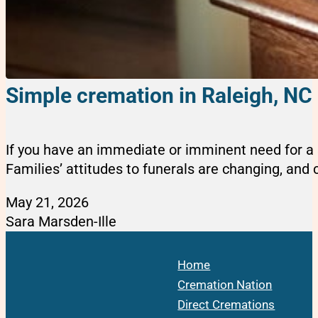
Simple cremation in Raleigh, NC
If you have an immediate or imminent need for a s
Families’ attitudes to funerals are changing, and cr
May 21, 2026
Sara Marsden-Ille
Home
Cremation Nation
Direct Cremations