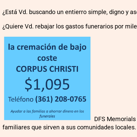
¿Está Vd. buscando un entierro simple, digno y a
¿Quiere Vd. rebajar los gastos funerarios por mil
DFS Memorials e
familiares que sirven a sus comunidades locales.