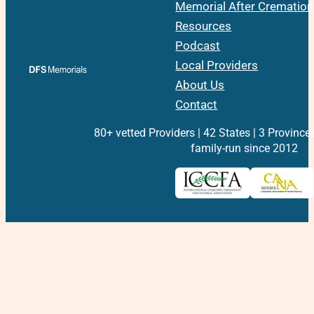
Memorial After Cremation
Resources
Podcast
Local Providers
About Us
Contact
80+ vetted Providers | 42 States | 3 Province
family-run since 2012