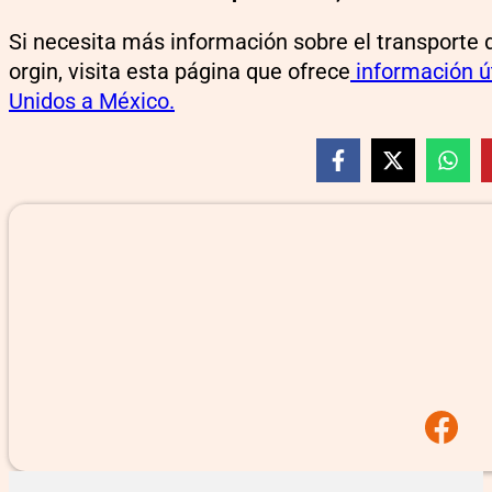
Si necesita más información sobre el transporte d
orgin, visita esta página que ofrece
información út
Unidos a México.
Follow us on F