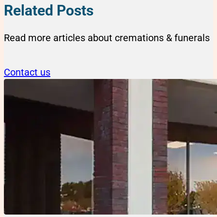
Related Posts
Read more articles about cremations & funerals
Contact us