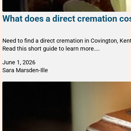
What does a direct cremation cos
Need to find a direct cremation in Covington, Ke
Read this short guide to learn more....
June 1, 2026
Sara Marsden-Ille