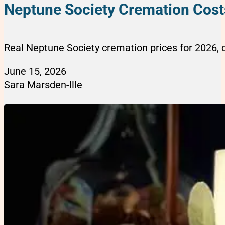
Neptune Society Cremation Cost
Real Neptune Society cremation prices for 2026, 
June 15, 2026
Sara Marsden-Ille